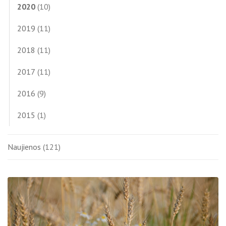
2020
(10)
2019
(11)
2018
(11)
2017
(11)
2016
(9)
2015
(1)
Naujienos
(121)