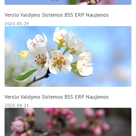
Verslo Valdymo Sistemos BSS ERP Naujienos
2020-05-29
Verslo Valdymo Sistemos BSS ERP Naujienos
2020-04-21