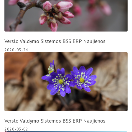
Verslo Valdymo Sistemos BSS ERP Naujienos
2020-03-24
Verslo Valdymo Sistemos BSS ERP Naujienos
2020-03-02