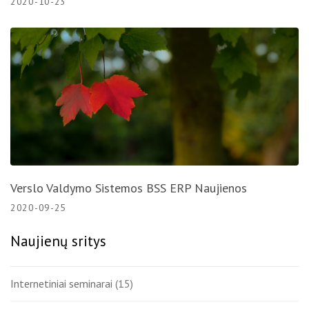
2020-10-23
Verslo Valdymo Sistemos BSS ERP Naujienos
2020-09-25
Naujienų sritys
Internetiniai seminarai
(15)