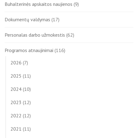
Buhalterinės apskaitos naujienos
(9)
Dokumentų valdymas
(17)
Personalas darbo užmokestis
(62)
Programos atnaujinimai
(116)
2026
(7)
2025
(11)
2024
(10)
2023
(12)
2022
(12)
2021
(11)