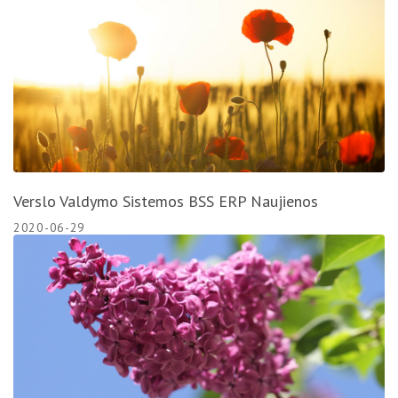
Verslo Valdymo Sistemos BSS ERP Naujienos
2020-06-29