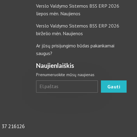
Verslo Valdymo Sistemos BSS ERP 2026
liepos mėn. Naujienos
Verslo Valdymo Sistemos BSS ERP 2026
birželio mėn. Naujienos
Ar jūsų prisijungimo būdas pakankamai
saugus?
Naujienlaiškis
Prenumeruokite mūsų naujienas
 37 216126