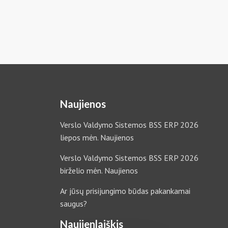
Naujienos
Verslo Valdymo Sistemos BSS ERP 2026
liepos mėn. Naujienos
Verslo Valdymo Sistemos BSS ERP 2026
birželio mėn. Naujienos
Ar jūsų prisijungimo būdas pakankamai
saugus?
Naujienlaiškis