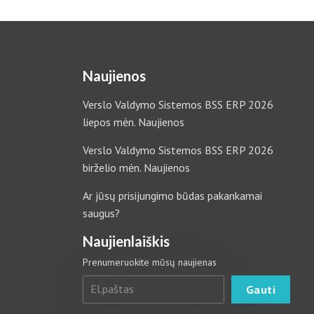
Naujienos
Verslo Valdymo Sistemos BSS ERP 2026
liepos mėn. Naujienos
Verslo Valdymo Sistemos BSS ERP 2026
birželio mėn. Naujienos
Ar jūsų prisijungimo būdas pakankamai
saugus?
Naujienlaiškis
Prenumeruokite mūsų naujienas