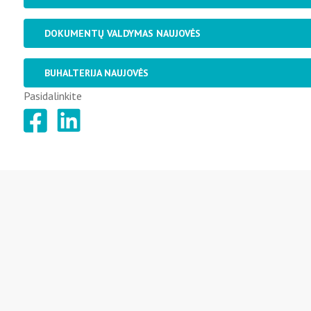
DOKUMENTŲ VALDYMAS NAUJOVĖS
BUHALTERIJA NAUJOVĖS
Pasidalinkite