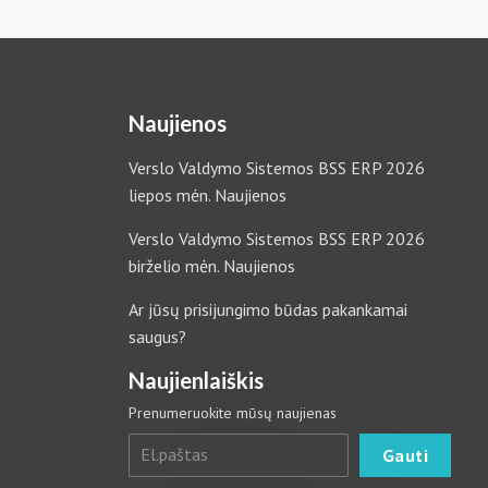
Naujienos
Verslo Valdymo Sistemos BSS ERP 2026
liepos mėn. Naujienos
Verslo Valdymo Sistemos BSS ERP 2026
birželio mėn. Naujienos
Ar jūsų prisijungimo būdas pakankamai
saugus?
Naujienlaiškis
Prenumeruokite mūsų naujienas