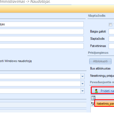
ministravimas -> Naudotojai.