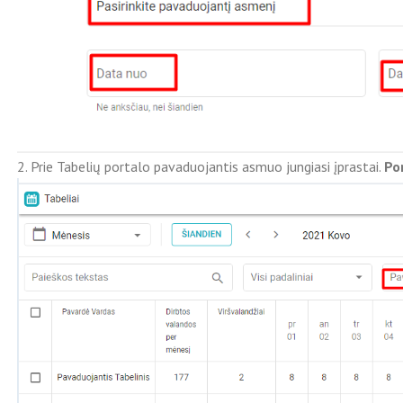
2. Prie Tabelių portalo pavaduojantis asmuo jungiasi įprastai.
Po