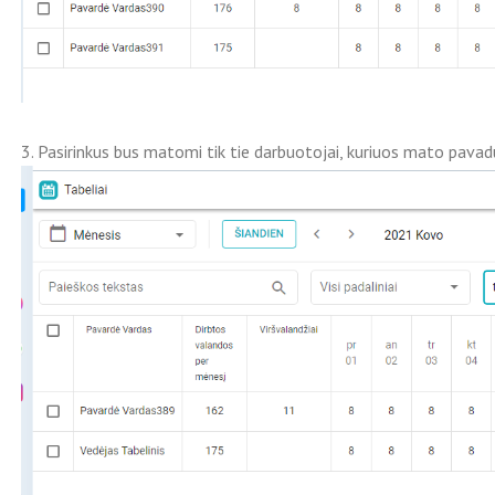
3. Pasirinkus bus matomi tik tie darbuotojai, kuriuos mato pavad