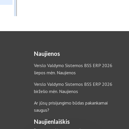
Naujienos
Verslo Valdymo Sistemos BSS ERP 2026
liepos mėn. Naujienos
Verslo Valdymo Sistemos BSS ERP 2026
birželio mėn. Naujienos
Ar jūsų prisijungimo būdas pakankamai
saugus?
Naujienlaiškis