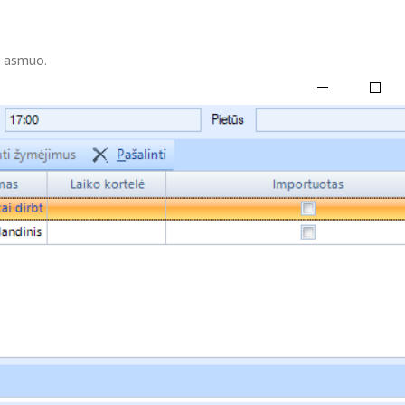
s asmuo.