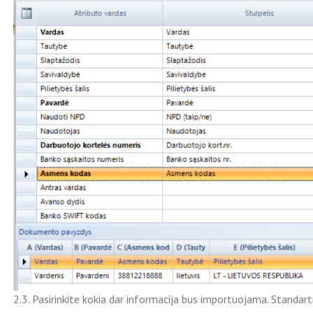
2.3. Pasirinkite kokia dar informacija bus importuojama. Standar