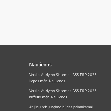
Naujienos
Verslo Valdymo Sistemos BSS ERP 2026
liepos mėn. Naujienos
Verslo Valdymo Sistemos BSS ERP 2026
birželio mėn. Naujienos
Ar jūsų prisijungimo būdas pakankamai